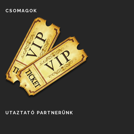
CSOMAGOK
UTAZTATÓ PARTNERÜNK