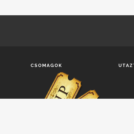
CSOMAGOK
UTAZ