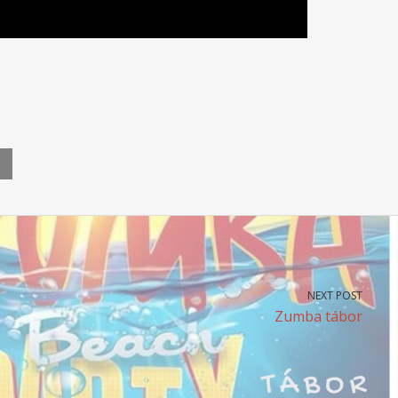
NEXT POST
Zumba tábor