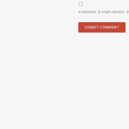
A nevem, e-mail címem,