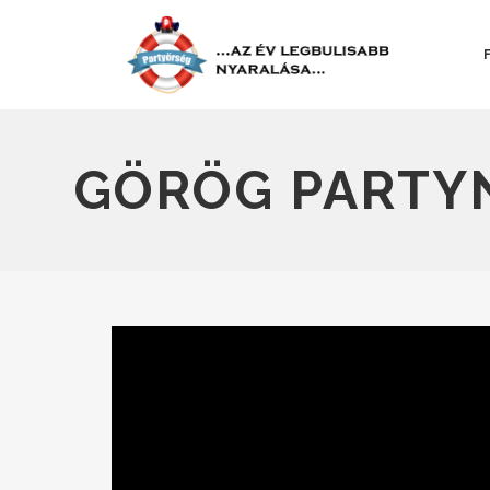
GÖRÖG PARTYN