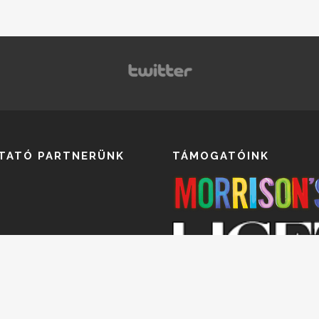
TATÓ PARTNERÜNK
TÁMOGATÓINK