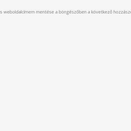
 és weboldalcímem mentése a böngészőben a következő hozzász