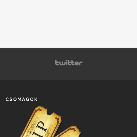
CSOMAGOK