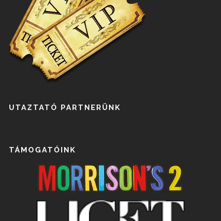
UTAZTATÓ PARTNERÜNK
TÁMOGATÓINK