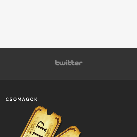
CSOMAGOK