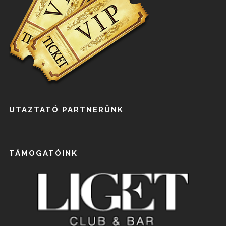
UTAZTATÓ PARTNERÜNK
TÁMOGATÓINK