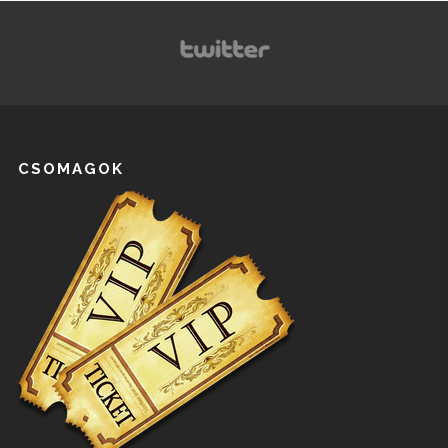
CSOMAGOK