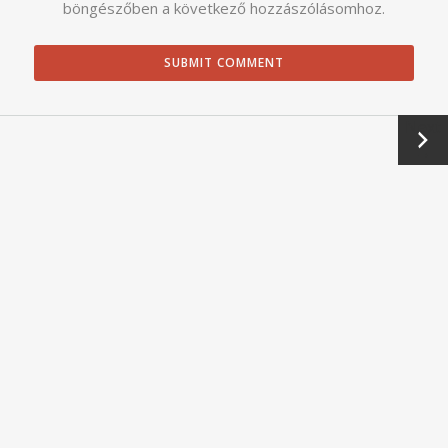
böngészőben a következő hozzászólásomhoz.
Next
→