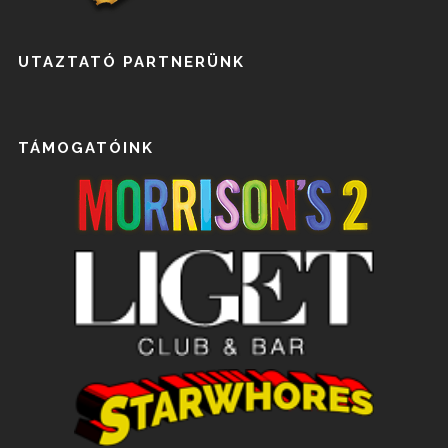
UTAZTATÓ PARTNERÜNK
TÁMOGATÓINK