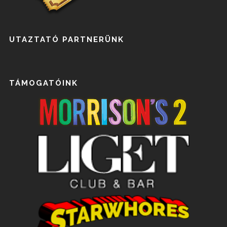
UTAZTATÓ PARTNERÜNK
TÁMOGATÓINK