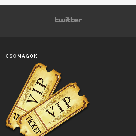
CSOMAGOK