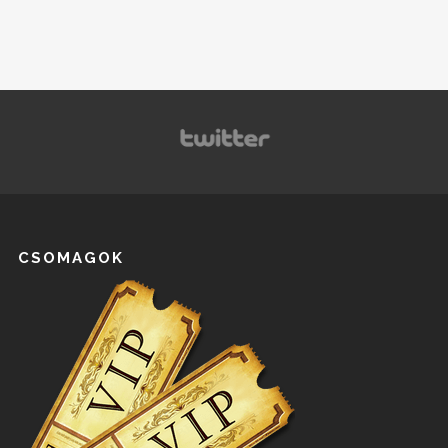
CSOMAGOK