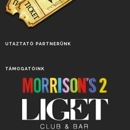
UTAZTATÓ PARTNERÜNK
TÁMOGATÓINK