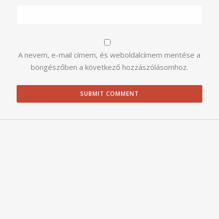
A nevem, e-mail címem, és weboldalcímem mentése a
böngészőben a következő hozzászólásomhoz.