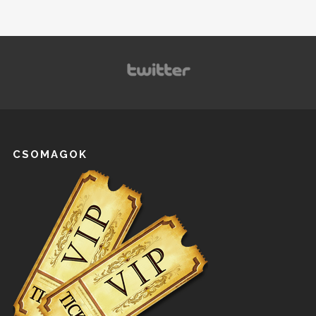
CSOMAGOK