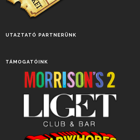
UTAZTATÓ PARTNERÜNK
TÁMOGATÓINK