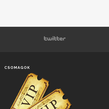
CSOMAGOK