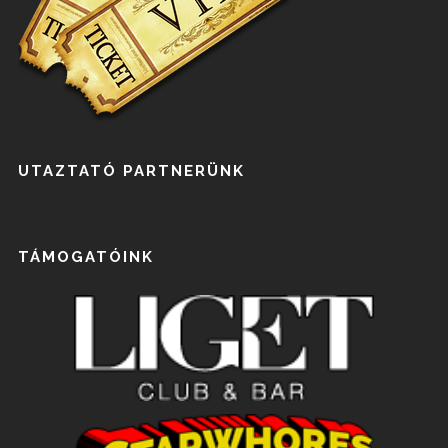
UTAZTATÓ PARTNERÜNK
TÁMOGATÓINK