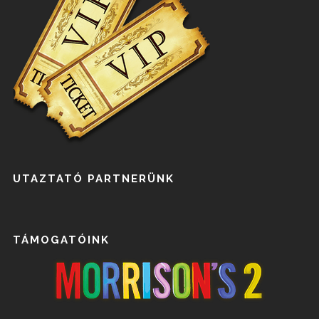
UTAZTATÓ PARTNERÜNK
TÁMOGATÓINK