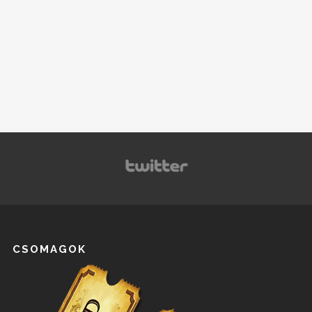
CSOMAGOK