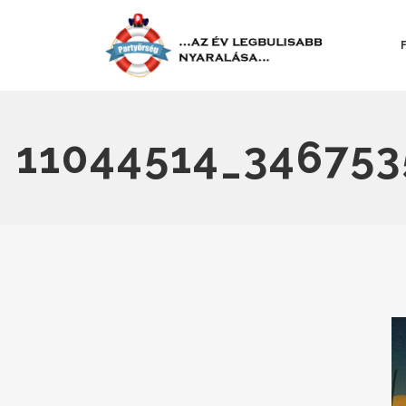
11044514_346753