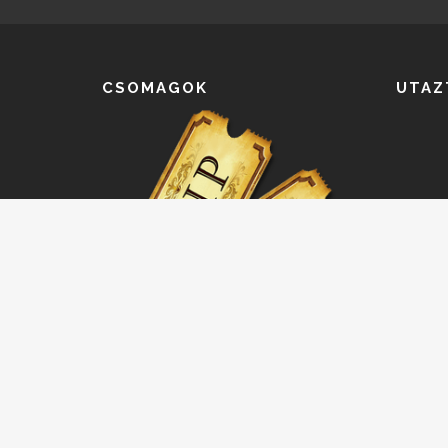
CSOMAGOK
UTAZ