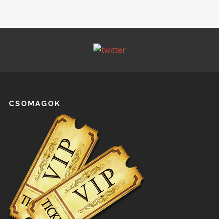
CSOMAGOK