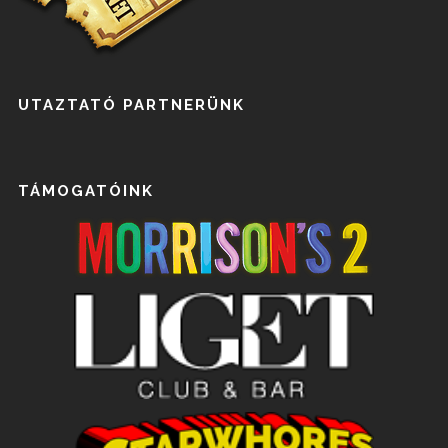
UTAZTATÓ PARTNERÜNK
TÁMOGATÓINK