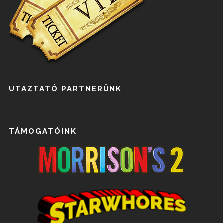
UTAZTATÓ PARTNERÜNK
TÁMOGATÓINK