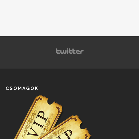
CSOMAGOK