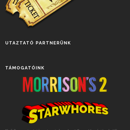
UTAZTATÓ PARTNERÜNK
TÁMOGATÓINK