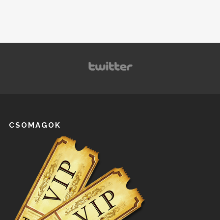
CSOMAGOK