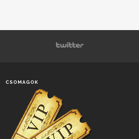
CSOMAGOK