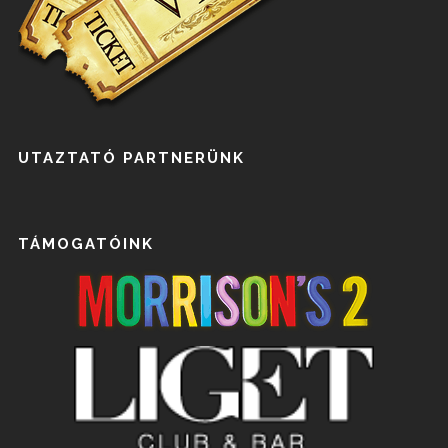
UTAZTATÓ PARTNERÜNK
TÁMOGATÓINK