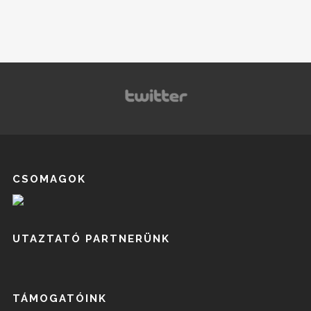
CSOMAGOK
UTAZTATÓ PARTNERÜNK
TÁMOGATÓINK