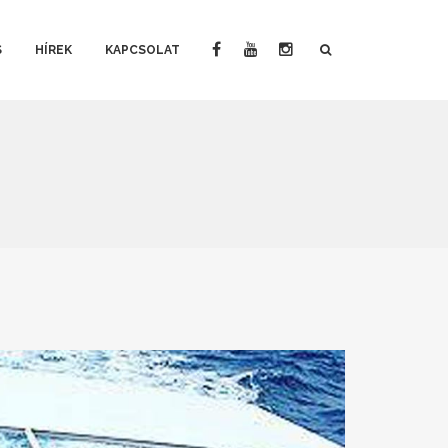
S
HÍREK
KAPCSOLAT