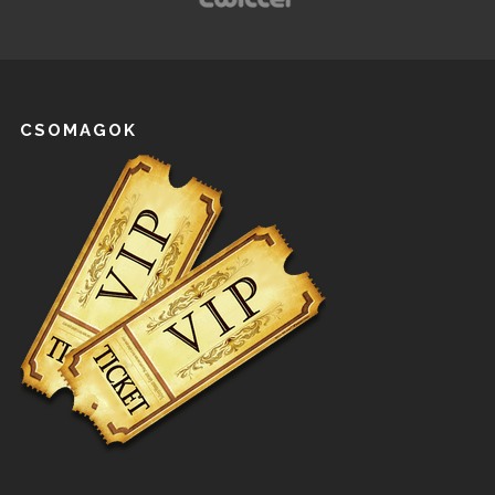
CSOMAGOK