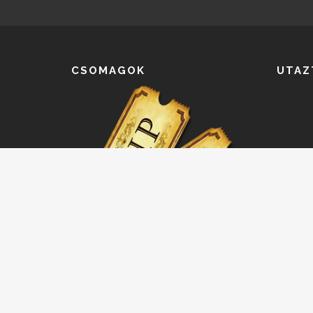
CSOMAGOK
UTAZ