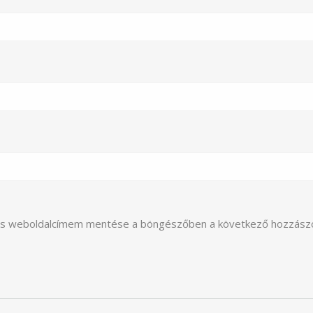
 és weboldalcímem mentése a böngészőben a következő hozzász