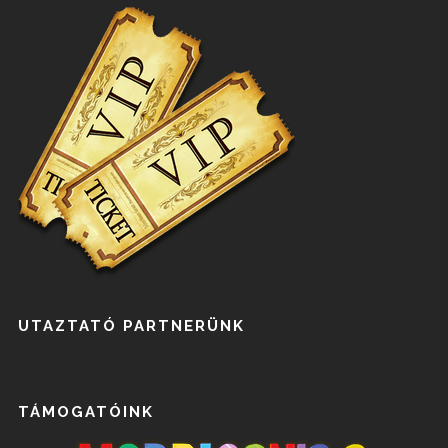
UTAZTATÓ PARTNERÜNK
TÁMOGATÓINK