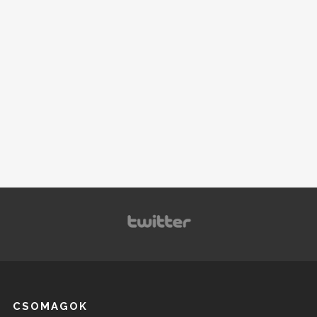
CSOMAGOK