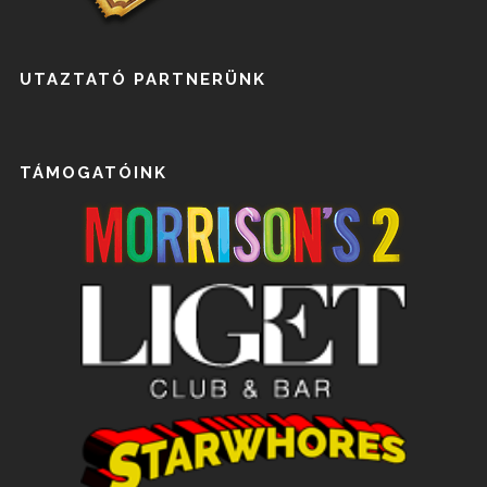
UTAZTATÓ PARTNERÜNK
TÁMOGATÓINK