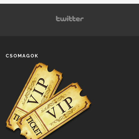
CSOMAGOK