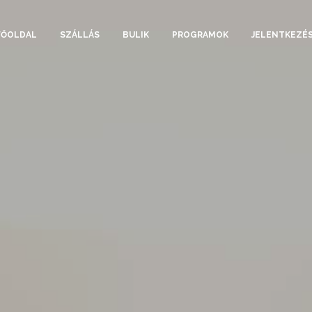
FŐOLDAL
SZÁLLÁS
BULIK
PROGRAMOK
JELENTKEZÉ