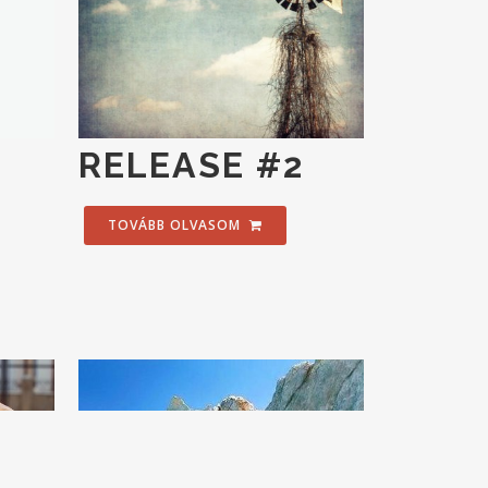
RELEASE #2
TOVÁBB OLVASOM