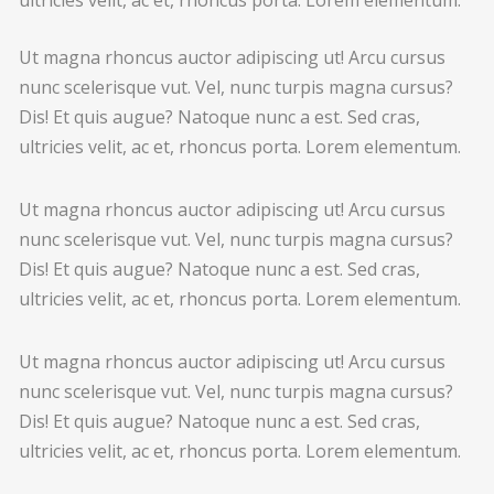
Ut magna rhoncus auctor adipiscing ut! Arcu cursus
nunc scelerisque vut. Vel, nunc turpis magna cursus?
Dis! Et quis augue? Natoque nunc a est. Sed cras,
ultricies velit, ac et, rhoncus porta. Lorem elementum.
Ut magna rhoncus auctor adipiscing ut! Arcu cursus
nunc scelerisque vut. Vel, nunc turpis magna cursus?
Dis! Et quis augue? Natoque nunc a est. Sed cras,
ultricies velit, ac et, rhoncus porta. Lorem elementum.
Ut magna rhoncus auctor adipiscing ut! Arcu cursus
nunc scelerisque vut. Vel, nunc turpis magna cursus?
Dis! Et quis augue? Natoque nunc a est. Sed cras,
ultricies velit, ac et, rhoncus porta. Lorem elementum.