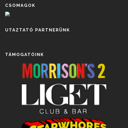
CSOMAGOK
UTAZTATÓ PARTNERÜNK
TÁMOGATÓINK