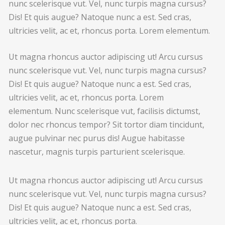
nunc scelerisque vut. Vel, nunc turpis magna cursus?
Dis! Et quis augue? Natoque nunc a est. Sed cras,
ultricies velit, ac et, rhoncus porta. Lorem elementum.
Ut magna rhoncus auctor adipiscing ut! Arcu cursus
nunc scelerisque vut. Vel, nunc turpis magna cursus?
Dis! Et quis augue? Natoque nunc a est. Sed cras,
ultricies velit, ac et, rhoncus porta. Lorem
elementum. Nunc scelerisque vut, facilisis dictumst,
dolor nec rhoncus tempor? Sit tortor diam tincidunt,
augue pulvinar nec purus dis! Augue habitasse
nascetur, magnis turpis parturient scelerisque.
Ut magna rhoncus auctor adipiscing ut! Arcu cursus
nunc scelerisque vut. Vel, nunc turpis magna cursus?
Dis! Et quis augue? Natoque nunc a est. Sed cras,
ultricies velit, ac et, rhoncus porta.