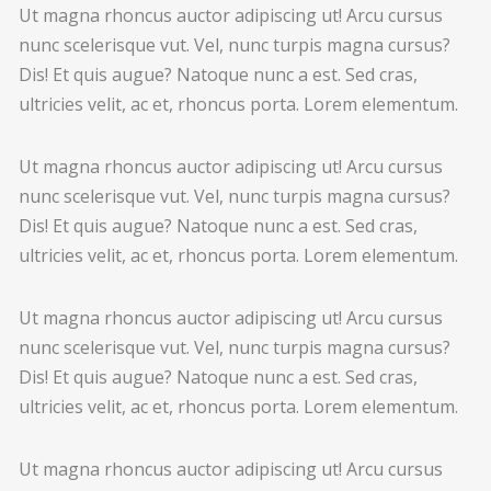
Ut magna rhoncus auctor adipiscing ut! Arcu cursus
nunc scelerisque vut. Vel, nunc turpis magna cursus?
Dis! Et quis augue? Natoque nunc a est. Sed cras,
ultricies velit, ac et, rhoncus porta. Lorem elementum.
Ut magna rhoncus auctor adipiscing ut! Arcu cursus
nunc scelerisque vut. Vel, nunc turpis magna cursus?
Dis! Et quis augue? Natoque nunc a est. Sed cras,
ultricies velit, ac et, rhoncus porta. Lorem elementum.
Ut magna rhoncus auctor adipiscing ut! Arcu cursus
nunc scelerisque vut. Vel, nunc turpis magna cursus?
Dis! Et quis augue? Natoque nunc a est. Sed cras,
ultricies velit, ac et, rhoncus porta. Lorem elementum.
Ut magna rhoncus auctor adipiscing ut! Arcu cursus