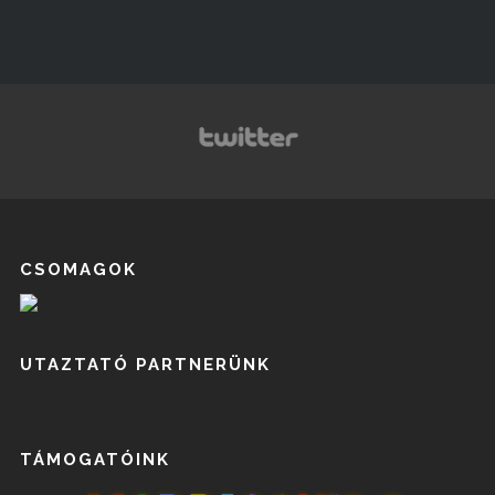
CSOMAGOK
UTAZTATÓ PARTNERÜNK
TÁMOGATÓINK