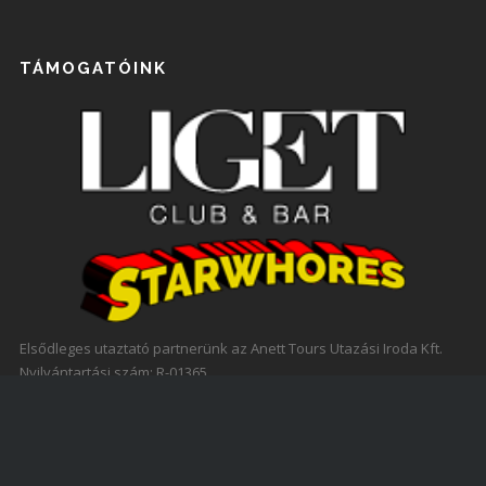
TÁMOGATÓINK
Elsődleges utaztató partnerünk az Anett Tours Utazási Iroda Kft.
Nyilvántartási szám: R-01365
Főoldal
Szállás
Bulik
Programok
Jelentkezés
Hírek
Kapcsolat