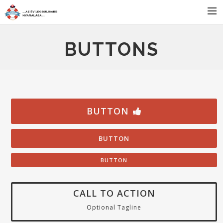
FŐOLDAL
BUTTONS
SZÁLLÁS
BULIK
PROGRAMOK
BUTTON
JELENTKEZÉS
HÍREK
BUTTON
KAPCSOLAT
BUTTON
SEARCH
CALL TO ACTION
Optional Tagline