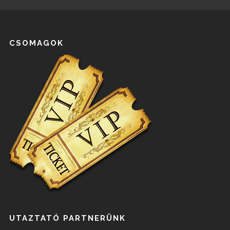
CSOMAGOK
UTAZTATÓ PARTNERÜNK