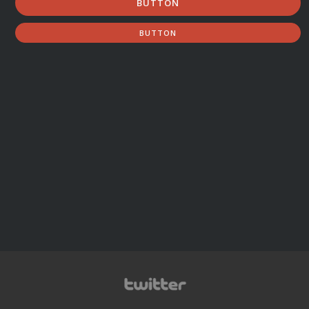
BUTTON
BUTTON